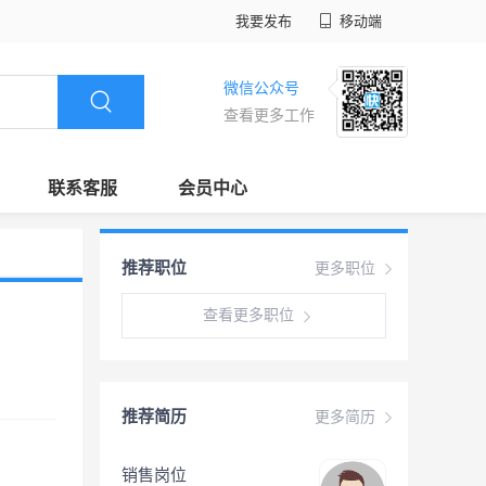
我要发布
移动端
微信公众号
查看更多工作
联系客服
会员中心
推荐职位
更多职位
查看更多职位
推荐简历
更多简历
销售岗位