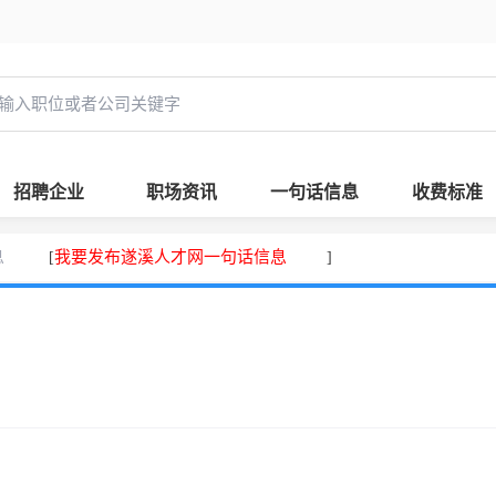
招聘企业
职场资讯
一句话信息
收费标准
息
我要发布遂溪人才网一句话信息
[
]