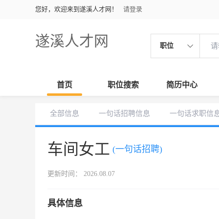
您好，欢迎来到遂溪人才网！
请登录
遂溪人才网
职位
首页
职位搜索
简历中心
全部信息
一句话招聘信息
一句话求职信
车间女工
(一句话招聘)
更新时间： 2026.08.07
具体信息